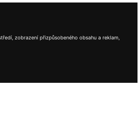
ostředí, zobrazení přizpůsobeného obsahu a reklam,