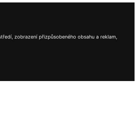
ostředí, zobrazení přizpůsobeného obsahu a reklam,