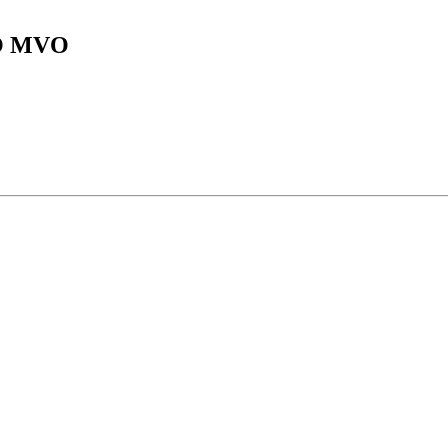
SO MVO