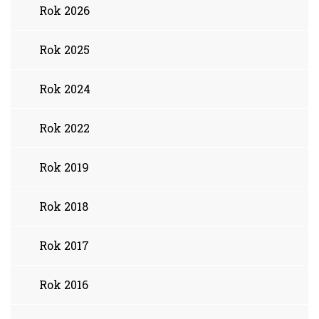
Rok 2026
Rok 2025
Rok 2024
Rok 2022
Rok 2019
Rok 2018
Rok 2017
Rok 2016