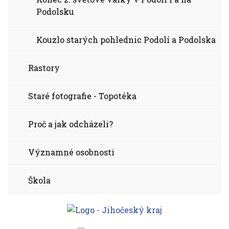
Podolsku
Kouzlo starých pohlednic Podolí a Podolska
Rastory
Staré fotografie - Topotéka
Proč a jak odcházeli?
Významné osobnosti
Škola