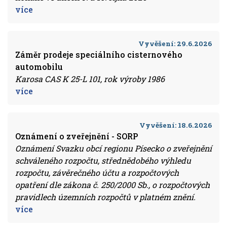
více
Vyvěšení:
29.6.2026
Záměr prodeje speciálního cisternového
automobilu
Karosa CAS K 25-L 101, rok výroby 1986
více
Vyvěšení:
18.6.2026
Oznámení o zveřejnění - SORP
Oznámení Svazku obcí regionu Písecko o zveřejnění
schváleného rozpočtu, střednědobého výhledu
rozpočtu, závěrečného účtu a rozpočtových
opatření dle zákona č. 250/2000 Sb., o rozpočtových
pravidlech územních rozpočtů v platném znění.
více