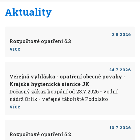
Aktuality
3.8.2026
Rozpočtové opatření č.3
více
24.7.2026
Veřejná vyhláška - opatření obecné povahy -
Krajská hygienická stanice JK
Dočasný zákaz koupání od 23.7.2026 - vodní
nádrž Orlík - veřejné tábořiště Podolsko
více
10.7.2026
Rozpočtové opatření č.2