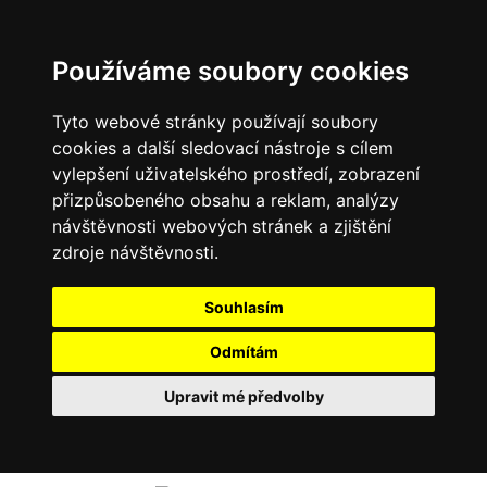
Používáme soubory cookies
Tyto webové stránky používají soubory
cookies a další sledovací nástroje s cílem
vylepšení uživatelského prostředí, zobrazení
přizpůsobeného obsahu a reklam, analýzy
návštěvnosti webových stránek a zjištění
zdroje návštěvnosti.
Souhlasím
Odmítám
Upravit mé předvolby