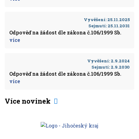
Vyvěšení:
25.11.2025
Sejmutí:
25.11.2031
Odpověď na žádost dle zákona č.106/1999 Sb.
více
Vyvěšení:
2.9.2024
Sejmutí:
2.9.2030
Odpověď na žádost dle zákona č.106/1999 Sb.
více
Více novinek