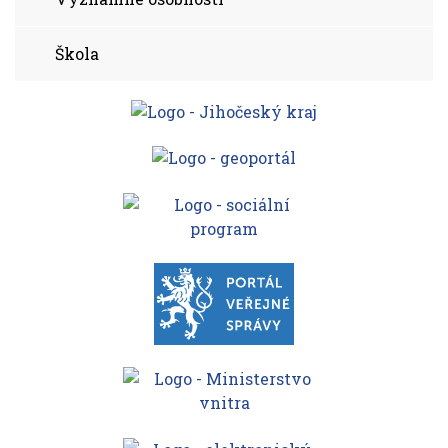
Škola