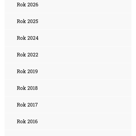
Rok 2026
Rok 2025
Rok 2024
Rok 2022
Rok 2019
Rok 2018
Rok 2017
Rok 2016