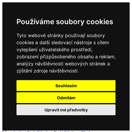
Používáme soubory cookies
Tyto webové stránky používají soubory
cookies a další sledovací nástroje s cílem
vylepšení uživatelského prostředí,
zobrazení přizpůsobeného obsahu a reklam,
analýzy návštěvnosti webových stránek a
zjištění zdroje návštěvnosti.
Souhlasím
Odmítám
Upravit mé předvolby