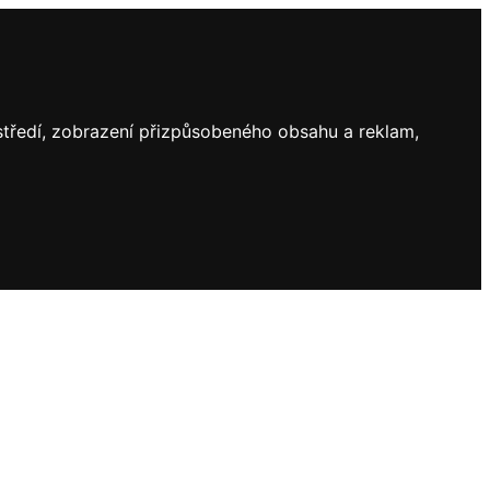
ostředí, zobrazení přizpůsobeného obsahu a reklam,