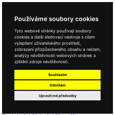
Používáme soubory cookies
Tyto webové stránky používají soubory
cookies a další sledovací nástroje s cílem
vylepšení uživatelského prostředí,
zobrazení přizpůsobeného obsahu a reklam,
analýzy návštěvnosti webových stránek a
zjištění zdroje návštěvnosti.
Souhlasím
Odmítám
Upravit mé předvolby