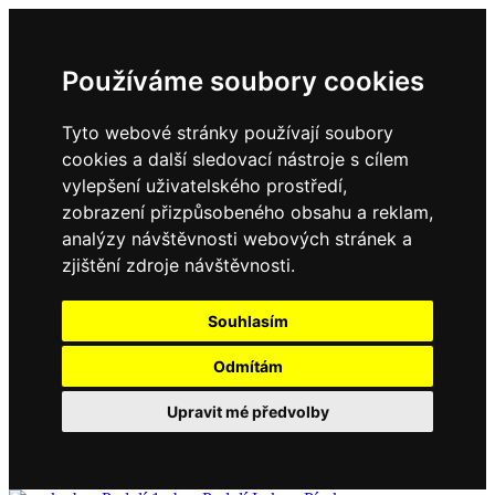
Používáme soubory cookies
Tyto webové stránky používají soubory
cookies a další sledovací nástroje s cílem
vylepšení uživatelského prostředí,
zobrazení přizpůsobeného obsahu a reklam,
analýzy návštěvnosti webových stránek a
zjištění zdroje návštěvnosti.
Souhlasím
Odmítám
Upravit mé předvolby