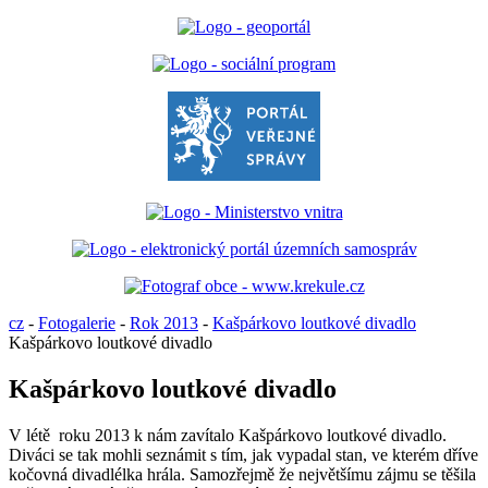
cz
-
Fotogalerie
-
Rok 2013
-
Kašpárkovo loutkové divadlo
Kašpárkovo loutkové divadlo
Kašpárkovo loutkové divadlo
V létě roku 2013 k nám zavítalo Kašpárkovo loutkové divadlo.
Diváci se tak mohli seznámit s tím, jak vypadal stan, ve kterém dříve
kočovná divadlélka hrála. Samozřejmě že největšímu zájmu se těšila