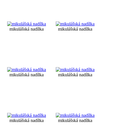
mikulášská nadílka
mikulášská nadílka
mikulášská nadílka
mikulášská nadílka
mikulášská nadílka
mikulášská nadílka