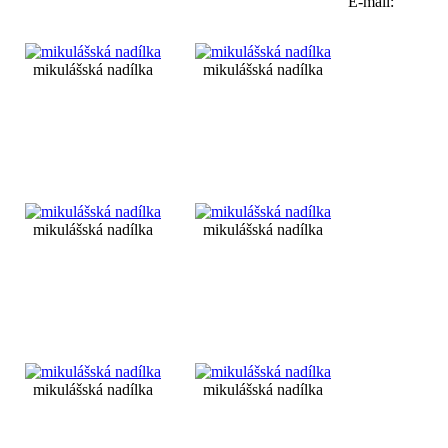
E-mail:
mikulášská nadílka
mikulášská nadílka
mikulášská nadílka
mikulášská nadílka
mikulášská nadílka
mikulášská nadílka