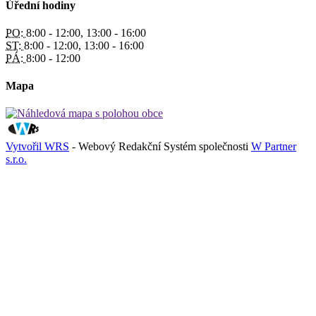
Úřední hodiny
PO:
8:00 - 12:00, 13:00 - 16:00
ST:
8:00 - 12:00, 13:00 - 16:00
PÁ:
8:00 - 12:00
Mapa
Vytvořil WRS
- Webový Redakční Systém společnosti
W Partner
s.r.o.