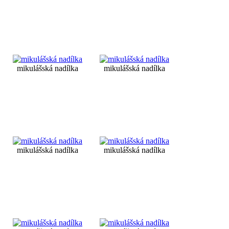
mikulášská nadílka
mikulášská nadílka
mikulášská nadílka
mikulášská nadílka