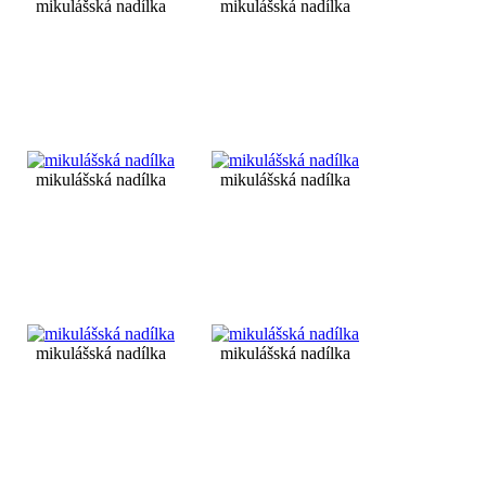
mikulášská nadílka
mikulášská nadílka
mikulášská nadílka
mikulášská nadílka
mikulášská nadílka
mikulášská nadílka