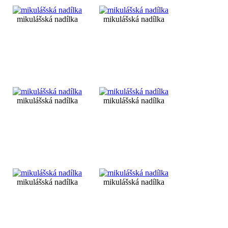
mikulášská nadílka
mikulášská nadílka
mikulášská nadílka
mikulášská nadílka
mikulášská nadílka
mikulášská nadílka