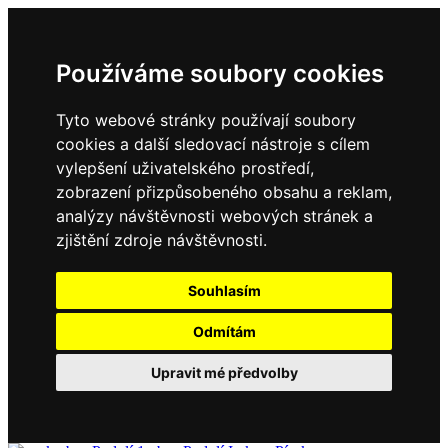
Používáme soubory cookies
Tyto webové stránky používají soubory
cookies a další sledovací nástroje s cílem
vylepšení uživatelského prostředí,
zobrazení přizpůsobeného obsahu a reklam,
analýzy návštěvnosti webových stránek a
zjištění zdroje návštěvnosti.
Souhlasím
Odmítám
Upravit mé předvolby