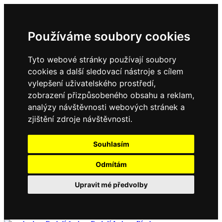
Používáme soubory cookies
Tyto webové stránky používají soubory
cookies a další sledovací nástroje s cílem
vylepšení uživatelského prostředí,
zobrazení přizpůsobeného obsahu a reklam,
analýzy návštěvnosti webových stránek a
zjištění zdroje návštěvnosti.
Souhlasím
Odmítám
Upravit mé předvolby