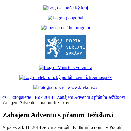
cz
-
Fotogalerie
-
Rok 2014
-
Zahájení Adventu s přáním Ježíškovi
Zahájení Adventu s přáním Ježíškovi
Zahájení Adventu s přáním Ježíškovi
V pátek 28. 11. 2014 se v malém sálu Kulturního domu v Podolí