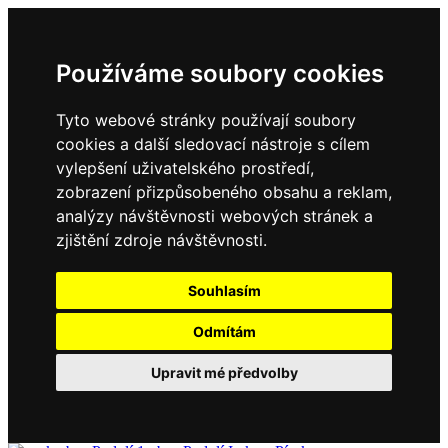
Používáme soubory cookies
Tyto webové stránky používají soubory
cookies a další sledovací nástroje s cílem
vylepšení uživatelského prostředí,
zobrazení přizpůsobeného obsahu a reklam,
analýzy návštěvnosti webových stránek a
zjištění zdroje návštěvnosti.
Souhlasím
Odmítám
Upravit mé předvolby