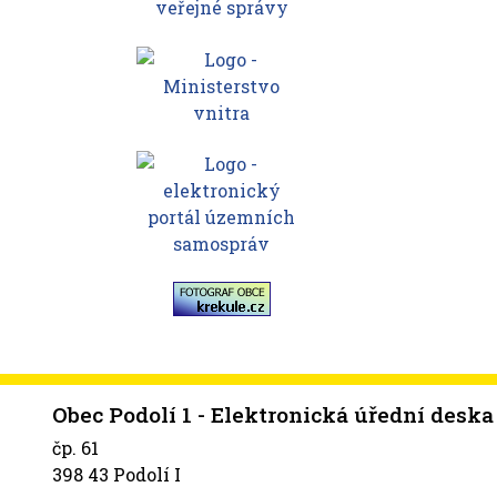
Obec Podolí 1 - Elektronická úřední deska
čp. 61
398 43 Podolí I