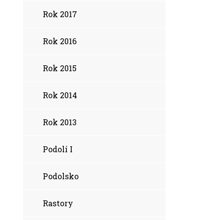
Rok 2017
Rok 2016
Rok 2015
Rok 2014
Rok 2013
Podolí I
Podolsko
Rastory