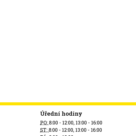
Úřední hodiny
PO:
8:00 - 12:00, 13:00 - 16:00
ST:
8:00 - 12:00, 13:00 - 16:00