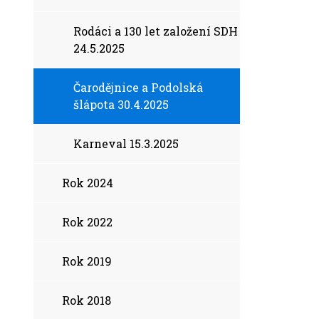
Rodáci a 130 let založení SDH
24.5.2025
Čarodějnice a Podolská
šlápota 30.4.2025
Karneval 15.3.2025
Rok 2024
Rok 2022
Rok 2019
Rok 2018