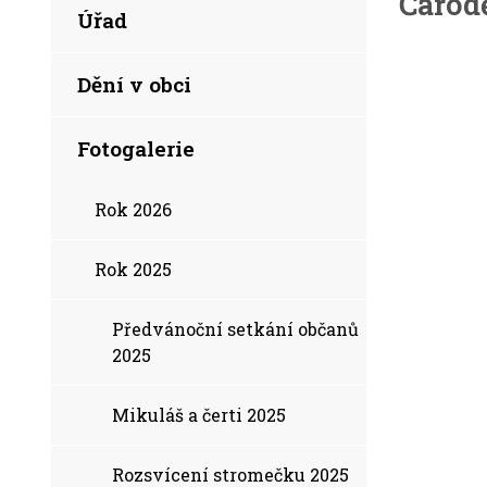
Čarodě
Úřad
Dění v obci
Fotogalerie
Rok 2026
Rok 2025
Předvánoční setkání občanů
2025
Mikuláš a čerti 2025
Rozsvícení stromečku 2025