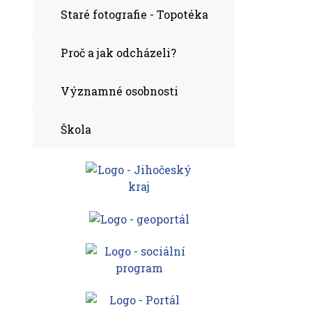
Staré fotografie - Topotéka
Proč a jak odcházeli?
Významné osobnosti
Škola