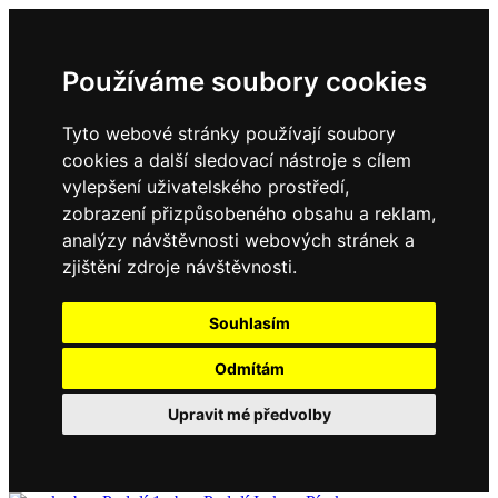
Používáme soubory cookies
Tyto webové stránky používají soubory
cookies a další sledovací nástroje s cílem
vylepšení uživatelského prostředí,
zobrazení přizpůsobeného obsahu a reklam,
analýzy návštěvnosti webových stránek a
zjištění zdroje návštěvnosti.
Souhlasím
Odmítám
Upravit mé předvolby