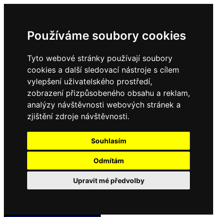
Používáme soubory cookies
Tyto webové stránky používají soubory
cookies a další sledovací nástroje s cílem
vylepšení uživatelského prostředí,
zobrazení přizpůsobeného obsahu a reklam,
analýzy návštěvnosti webových stránek a
zjištění zdroje návštěvnosti.
Souhlasím
Odmítám
Upravit mé předvolby