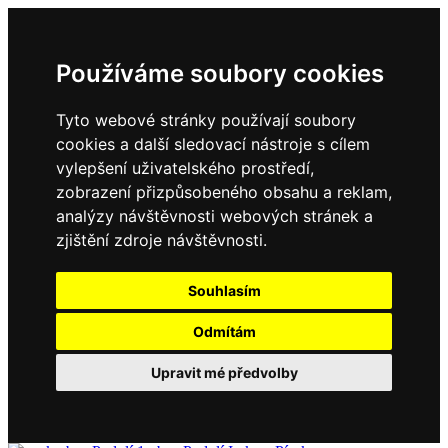
Používáme soubory cookies
Tyto webové stránky používají soubory
cookies a další sledovací nástroje s cílem
vylepšení uživatelského prostředí,
zobrazení přizpůsobeného obsahu a reklam,
analýzy návštěvnosti webových stránek a
zjištění zdroje návštěvnosti.
Souhlasím
Odmítám
Upravit mé předvolby