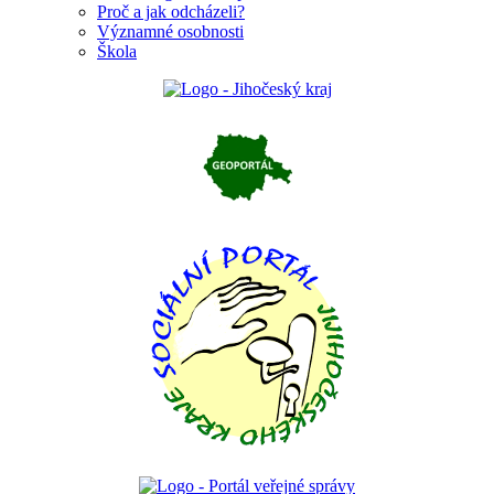
Proč a jak odcházeli?
Významné osobnosti
Škola