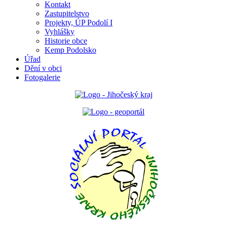
Kontakt
Zastupitelstvo
Projekty, ÚP Podolí I
Vyhlášky
Historie obce
Kemp Podolsko
Úřad
Dění v obci
Fotogalerie