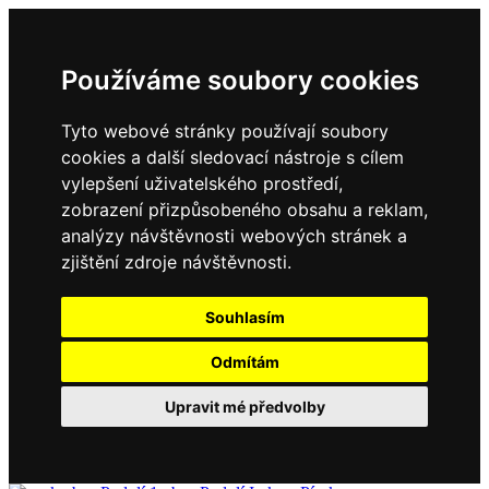
Používáme soubory cookies
Tyto webové stránky používají soubory
cookies a další sledovací nástroje s cílem
vylepšení uživatelského prostředí,
zobrazení přizpůsobeného obsahu a reklam,
analýzy návštěvnosti webových stránek a
zjištění zdroje návštěvnosti.
Souhlasím
Odmítám
Upravit mé předvolby